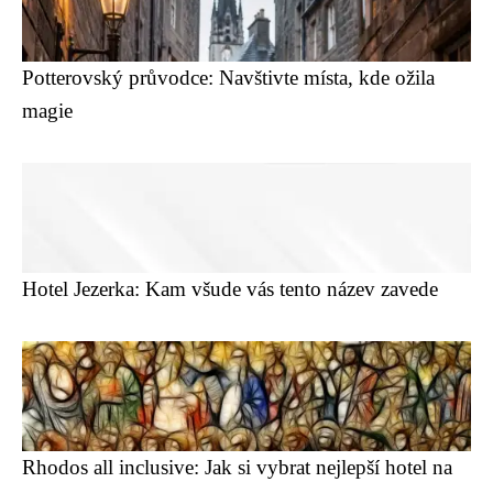
Potterovský průvodce: Navštivte místa, kde ožila
magie
Hotel Jezerka: Kam všude vás tento název zavede
Rhodos all inclusive: Jak si vybrat nejlepší hotel na