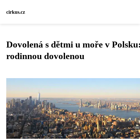
cirkus.cz
Dovolená s dětmi u moře v Polsku:
rodinnou dovolenou