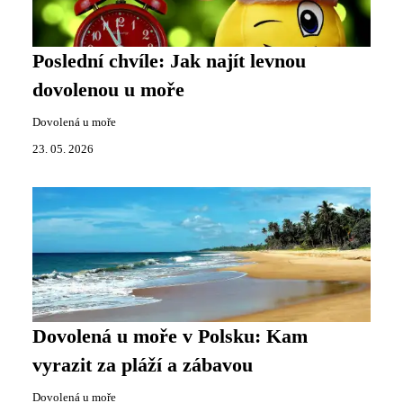
Poslední chvíle: Jak najít levnou
dovolenou u moře
Dovolená u moře
23. 05. 2026
Dovolená u moře v Polsku: Kam
vyrazit za pláží a zábavou
Dovolená u moře