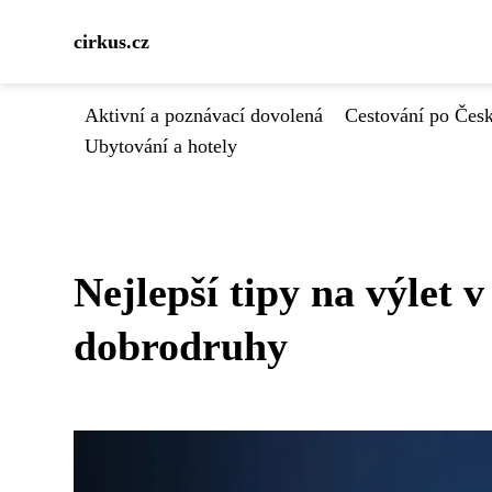
cirkus.cz
Aktivní a poznávací dovolená
Cestování po Čes
Ubytování a hotely
Nejlepší tipy na výlet 
dobrodruhy