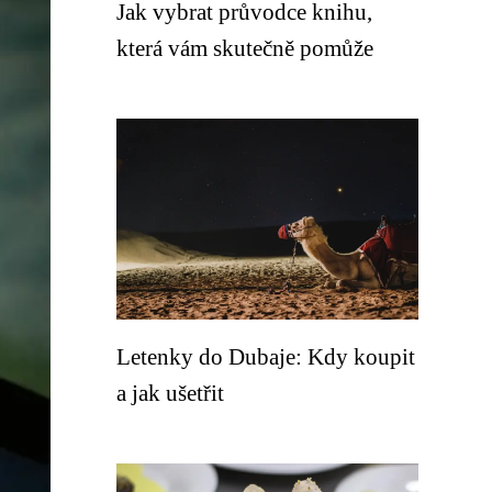
Jak vybrat průvodce knihu,
která vám skutečně pomůže
Letenky do Dubaje: Kdy koupit
a jak ušetřit