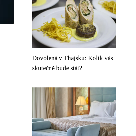
Dovolená v Thajsku: Kolik vás
skutečně bude stát?