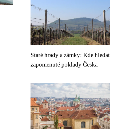
Staré hrady a zámky: Kde hledat
zapomenuté poklady Česka