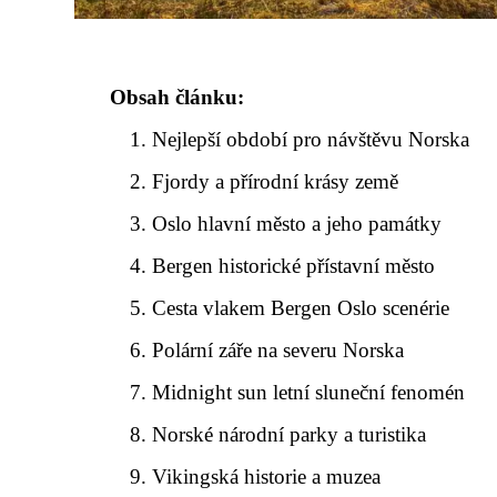
Obsah článku:
Nejlepší období pro návštěvu Norska
Fjordy a přírodní krásy země
Oslo hlavní město a jeho památky
Bergen historické přístavní město
Cesta vlakem Bergen Oslo scenérie
Polární záře na severu Norska
Midnight sun letní sluneční fenomén
Norské národní parky a turistika
Vikingská historie a muzea