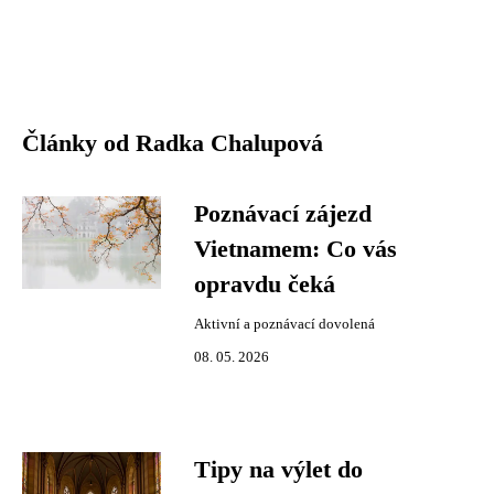
Články od Radka Chalupová
Poznávací zájezd
Vietnamem: Co vás
opravdu čeká
Aktivní a poznávací dovolená
08. 05. 2026
Tipy na výlet do