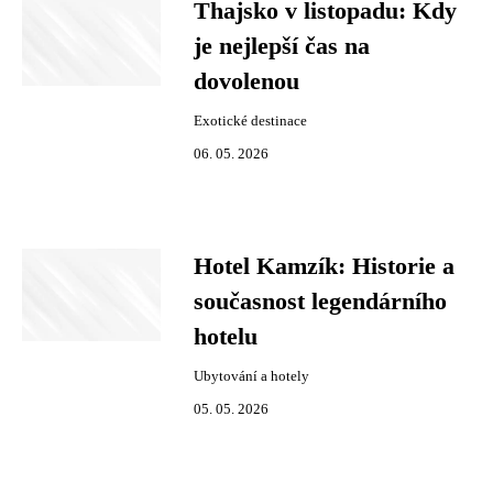
Thajsko v listopadu: Kdy
je nejlepší čas na
dovolenou
Exotické destinace
06. 05. 2026
Hotel Kamzík: Historie a
současnost legendárního
hotelu
Ubytování a hotely
05. 05. 2026