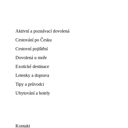
Aktivní a poznávací dovolená
Cestování po Česku
Cestovní pojištění
Dovolená u moře
Exotické destinace
Letenky a doprava
Tipy a průvodci
Ubytování a hotely
Kontakt