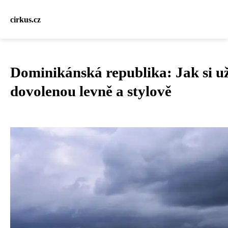
cirkus.cz
Dominikánská republika: Jak si už
dovolenou levně a stylově