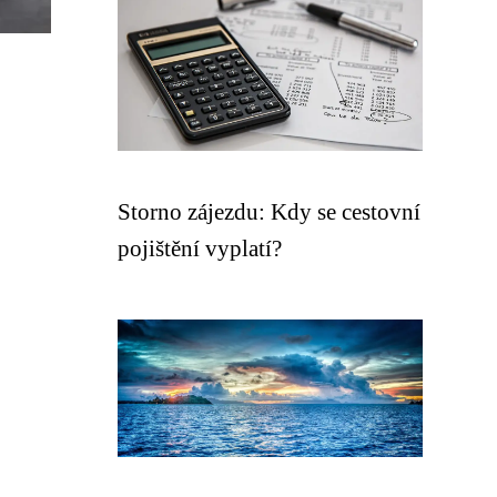
Storno zájezdu: Kdy se cestovní
pojištění vyplatí?