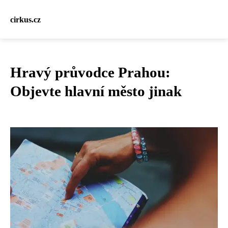
cirkus.cz
Hravý průvodce Prahou:
Objevte hlavní město jinak